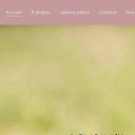
Accueil
À propos
Galerie photo
Contact
Nos