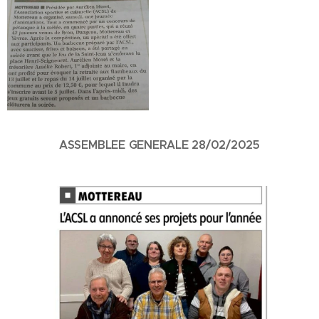
ASSEMBLEE GENERALE 28/02/2025