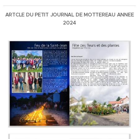
ARTCLE DU PETIT JOURNAL DE MOTTEREAU ANNEE
2024