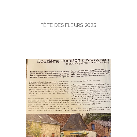
FÊTE DES FLEURS 2025