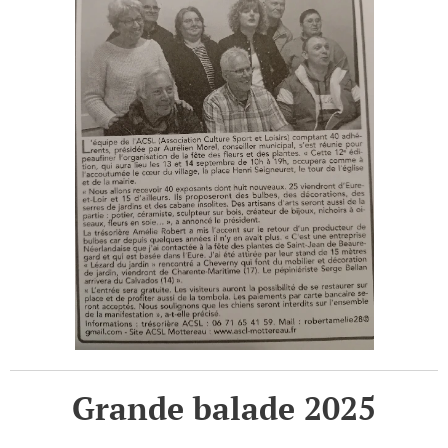
Grande balade 2025