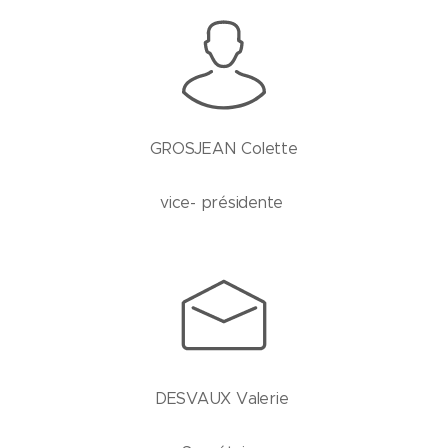
GROSJEAN Colette
vice- présidente
DESVAUX Valerie