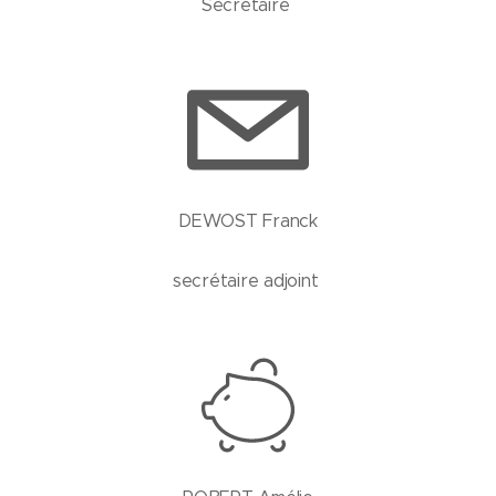
Secrétaire
DEWOST Franck
secrétaire adjoint