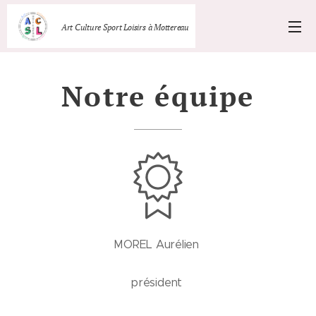
Art Culture Sport Loisirs à Mottereau
Notre équipe
MOREL Aurélien
président